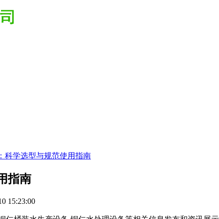
：科学选型与规范使用指南
用指南
0 15:23:00