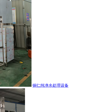
铜仁纯净水处理设备