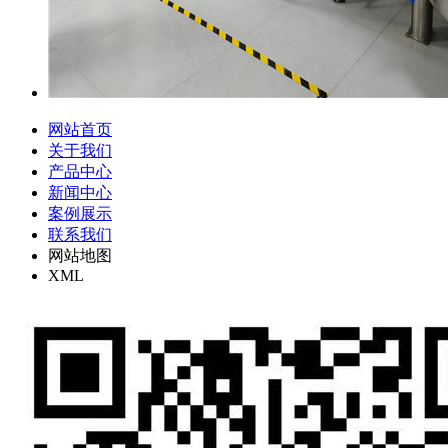
网站首页
关于我们
产品中心
新闻中心
案例展示
联系我们
网站地图
XML