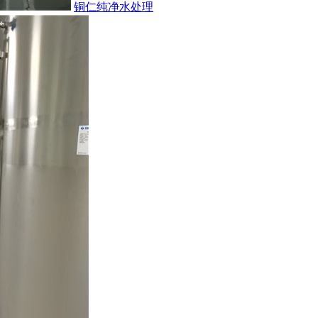
铜仁纯净水处理