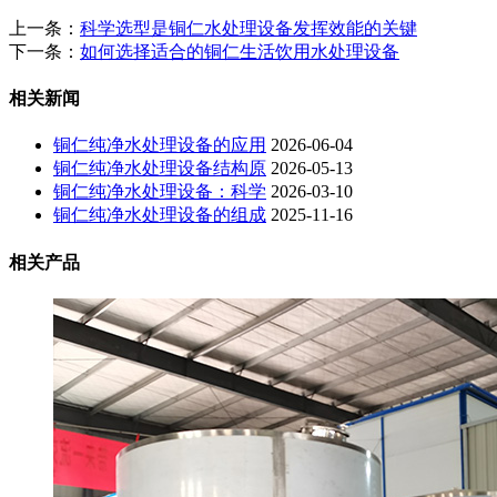
上一条：
科学选型是铜仁水处理设备发挥效能的关键
下一条：
如何选择适合的铜仁生活饮用水处理设备
相关新闻
铜仁纯净水处理设备的应用
2026-06-04
铜仁纯净水处理设备结构原
2026-05-13
铜仁纯净水处理设备：科学
2026-03-10
铜仁纯净水处理设备的组成
2025-11-16
相关产品