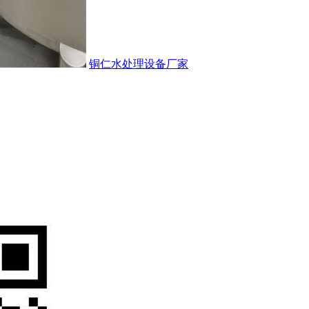
铜仁水处理设备厂家