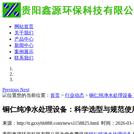
网站首页
关于我们
产品中心
新闻中心
案例展示
联系我们
Previous
Next
您的当前位置：
首页
>
行业动态
>
铜仁纯净水处理设备
铜仁纯净水处理设备：科学选型与规范使
来源：http://tr.gzxyhb888.com/news1158825.html 时间：2026-03-1