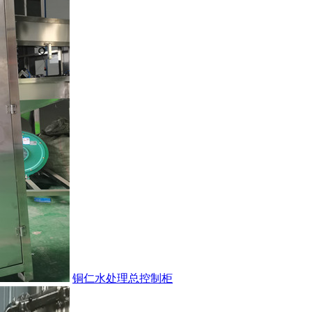
铜仁水处理总控制柜