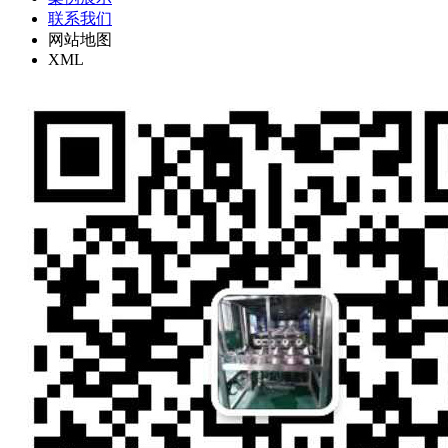
联系我们
网站地图
XML