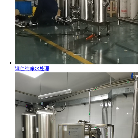
铜仁纯净水处理