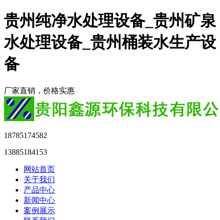
贵州纯净水处理设备_贵州矿泉
水处理设备_贵州桶装水生产设
备
厂家直销，价格实惠
18785174582
13885184153
网站首页
关于我们
产品中心
新闻中心
案例展示