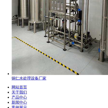
铜仁水处理设备厂家
网站首页
关于我们
产品中心
新闻中心
案例展示