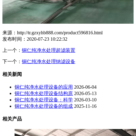
来源：http://tr.gzxyhb888.com/product596816.html
发布时间：2020-07-23 10:22:32
上一个：
铜仁纯净水处理超滤装置
下一个：
铜仁纯净水处理纳滤设备
相关新闻
铜仁纯净水处理设备的应用
2026-06-04
铜仁纯净水处理设备结构原
2026-05-13
铜仁纯净水处理设备：科学
2026-03-10
铜仁纯净水处理设备的组成
2025-11-16
相关产品