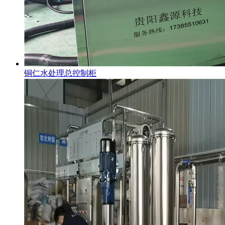
铜仁水处理总控制柜