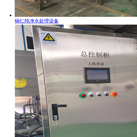
铜仁纯净水处理设备