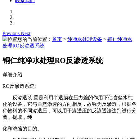
联系我们
Previous
Next
您的当前位置：
首页
>
纯净水处理设备
>
铜仁纯净水
处理RO反渗透系统
铜仁纯净水处理RO反渗透系统
详细介绍
RO反渗透系统:
反渗透装 置是利用半透膜在压力差的作用下使含盐水纯
化的设备，它与自然渗透的方向相反，故称为反渗透，根据各
种物料的不同渗透压，可以用于渗透压的反渗透法达到进行分
离，提取，纯
化和浓缩的目的。