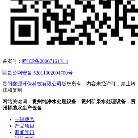
备案号：
黔ICP备20007161号-1
贵公网安备 52011302004700号
贵阳鑫源环保科技有限公司
版权所有，内容未经许可，禁止转
载和复制
网站关键词：
贵州纯净水处理设备
，
贵州矿泉水处理设备
，
贵
州桶装水生产设备
一键拨号
产品项目
新闻资讯